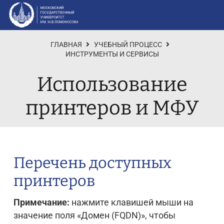
ГЛАВНАЯ
УЧЕБНЫЙ ПРОЦЕСС
ИНСТРУМЕНТЫ И СЕРВИСЫ
Использование
принтеров и МФУ
Перечень доступных
принтеров
Примечание:
нажмите клавишей мыши на
значение поля «Домен (FQDN)», чтобы