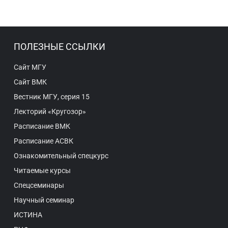
ПОЛЕЗНЫЕ ССЫЛКИ
Сайт МГУ
Сайт ВМК
Вестник МГУ, серия 15
Лекторий «Кругозор»
Расписание ВМК
Расписание АСВК
Ознакомительный спецкурс
Читаемые курсы
Спецсеминары
Научный семинар
ИСТИНА