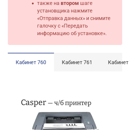
также на
втором
шаге
установщика нажмите
«Отправка данных» и снимите
галочку с «Передать
информацию об установке».
Кабинет 760
Кабинет 761
Кабинет
Casper
— ч/б принтер