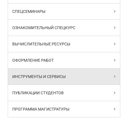
СПЕЦСЕМИНАРЫ
ОЗНАКОМИТЕЛЬНЫЙ СПЕЦКУРС
ВЫЧИСЛИТЕЛЬНЫЕ РЕСУРСЫ
ОФОРМЛЕНИЕ РАБОТ
ИНСТРУМЕНТЫ И СЕРВИСЫ
ПУБЛИКАЦИИ СТУДЕНТОВ
ПРОГРАММА МАГИСТРАТУРЫ