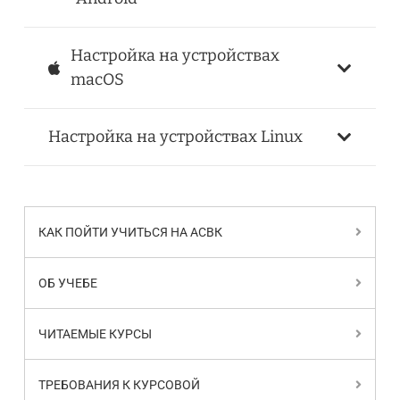
Настройка на устройствах
macOS
Настройка на устройствах Linux
КАК ПОЙТИ УЧИТЬСЯ НА АСВК
ОБ УЧЕБЕ
ЧИТАЕМЫЕ КУРСЫ
ТРЕБОВАНИЯ К КУРСОВОЙ