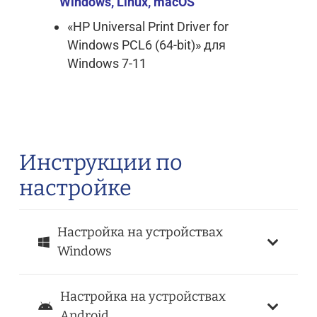
Windows, Linux, macOS
«HP Universal Print Driver for
Windows PCL6 (64-bit)» для
Windows 7-11
Инструкции по
настройке
Настройка на устройствах
Windows
Настройка на устройствах
Android