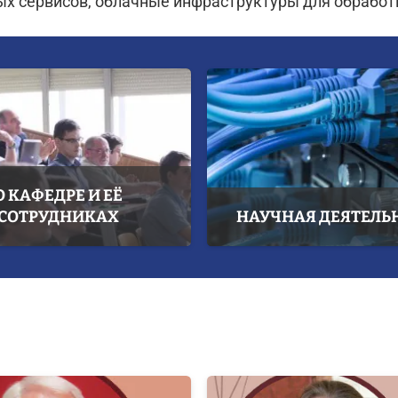
ых сервисов, облачные инфраструктуры для обработ
О КАФЕДРЕ И ЕЁ
СОТРУДНИКАХ
НАУЧНАЯ ДЕЯТЕЛЬ