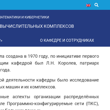
АТЕМАТИКИ И КИБЕРНЕТИКИ
 ВЫЧИСЛИТЕЛЬНЫХ КОМПЛЕКСОВ
Р»
О КАФЕДРЕ И СОТРУДНИКАХ
а создана в 1970 году, по инициативе первого
щим кафедрой был Л.Н. Королев, патриарх
года.
ой деятельности кафедры было исследование
ых машин и их комплексов.
ные аспекты организации распределённых
сле Программно-конфигурируемые сети (ПКС),