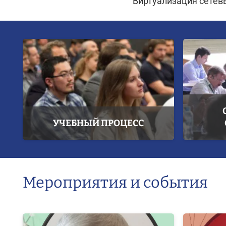
Виртуализация сетев
УЧЕБНЫЙ ПРОЦЕСС
Мероприятия и события