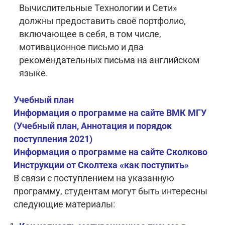
Вычислительные Технологии и Сети»
должны предоставить своё портфолио,
включающее в себя, в том числе,
мотивационное письмо и два
рекомендательных письма на английском
языке.
Учебный план
Информация о программе на сайте ВМК МГУ
(Учебный план, Аннотация и порядок
поступления 2021)
Информация о программе на сайте Сколково
Инструкции от Сколтеха «как поступить»
В связи с поступлением на указанную
программу, студентам могут быть интересны
следующие материалы: