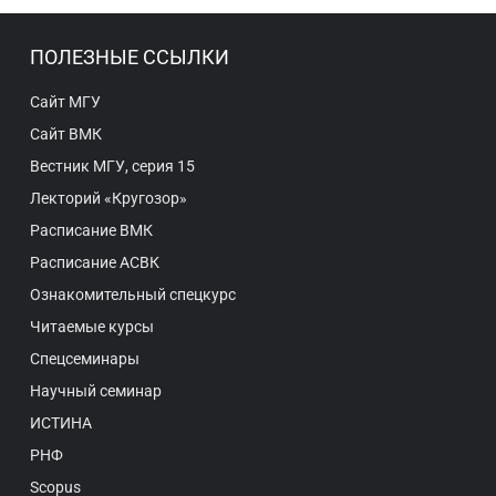
ПОЛЕЗНЫЕ ССЫЛКИ
Сайт МГУ
Сайт ВМК
Вестник МГУ, серия 15
Лекторий «Кругозор»
Расписание ВМК
Расписание АСВК
Ознакомительный спецкурс
Читаемые курсы
Спецсеминары
Научный семинар
ИСТИНА
РНФ
Scopus