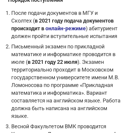
После подачи документов в МГУ и
Сколтех (
в 2021 году подача документов
происходит в
онлайн-режиме
) абитуриент
должен пройти вступительные испытания
Письменный экзамен по прикладной
математике и информатике проводится в
июле (
в 2021 году 22 июля
). Экзамен
территориально проходит в Московском
государственном университете имени М.В.
Ломоносова по программе «Прикладная
математика и информатика». Вариант
составляется на английском языке. Работа
должна быть написана на английском
языке.
Весной Факультетом ВМК проводится