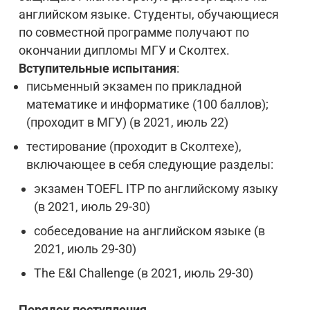
английском языке. Студенты, обучающиеся
по совместной программе получают по
окончании дипломы МГУ и Сколтех.
Вступительные испытания
:
письменный экзамен по прикладной
математике и информатике (100 баллов);
(проходит в МГУ) (в 2021, июль 22)
тестирование (проходит в Сколтехе),
включающее в себя следующие разделы:
экзамен TOEFL ITP по английскому языку
(в 2021, июль 29-30)
собеседование на английском языке (в
2021, июль 29-30)
The E&I Challenge (в 2021, июль 29-30)
Порядок поступления