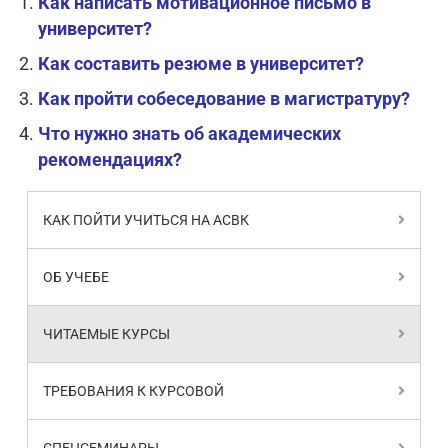
Как написать мотивационное письмо в
университет?
Как составить резюме в университет?
Как пройти собеседование в магистратуру?
Что нужно знать об академических
рекомендациях?
КАК ПОЙТИ УЧИТЬСЯ НА АСВК
ОБ УЧЕБЕ
ЧИТАЕМЫЕ КУРСЫ
ТРЕБОВАНИЯ К КУРСОВОЙ