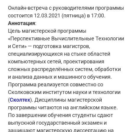
Онлайн-встреча с руководителями программы
состоится 12.03.2021 (пятница) в 17:00.
Аннотация
:
Цель магистерской программы
«Перспективные Вычислительные Технологии
и Сети» — подготовка магистров,
специализирующихся на стыке областей
компьютерных сетей, проектирования
сложных распределённых систем, обработки
и анализа данных и машинного обучения.
Программа реализуется совместно со
Сколковским институтом науки и технологии
(
Сколтех
). Дисциплины магистерской
программы читаются на английском языке.
По завершении обучения студенты сдают
выпускной государственный экзамен и
защищают магистерскую диссертацию на