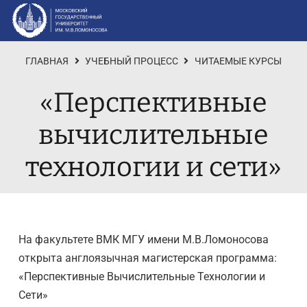
ГЛАВНАЯ
УЧЕБНЫЙ ПРОЦЕСС
ЧИТАЕМЫЕ КУРСЫ
«Перспективные
вычислительные
технологии и сети»
На факультете ВМК МГУ имени М.В.Ломоносова
открыта англоязычная магистерская программа:
«Перспективные Вычислительные Технологии и
Сети»