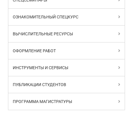
СПЕЦСЕМИНАРЫ
ОЗНАКОМИТЕЛЬНЫЙ СПЕЦКУРС
ВЫЧИСЛИТЕЛЬНЫЕ РЕСУРСЫ
ОФОРМЛЕНИЕ РАБОТ
ИНСТРУМЕНТЫ И СЕРВИСЫ
ПУБЛИКАЦИИ СТУДЕНТОВ
ПРОГРАММА МАГИСТРАТУРЫ