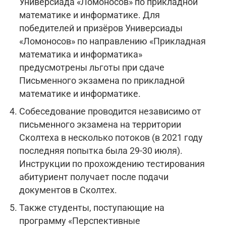
Универсиада «Ломоносов» по прикладной
математике и информатике. Для
победителей и призёров Универсиады
«Ломоносов» по направлению «Прикладная
математика и информатика»
предусмотрены льготы при сдаче
Письменного экзамена по прикладной
математике и информатике.
Собеседование проводится независимо от
письменного экзамена на территории
Сколтеха в несколько потоков (в 2021 году
последняя попытка была 29-30 июля).
Инструкции по прохождению тестирования
абитуриент получает после подачи
документов в Сколтех.
Также студенты, поступающие на
программу «Перспективные