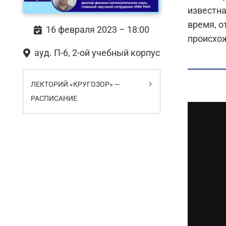
известна
время, о
16 февраля 2023 – 18:00
происхож
ауд. П-6, 2-ой учебный корпус
ЛЕКТОРИЙ «КРУГОЗОР» —
РАСПИСАНИЕ