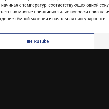
 начиная с температур, соответствующих одной секу
тветы на многие принципиальные вопросы пока не из
дение тёмной материи и начальная сингулярность.
RuTube