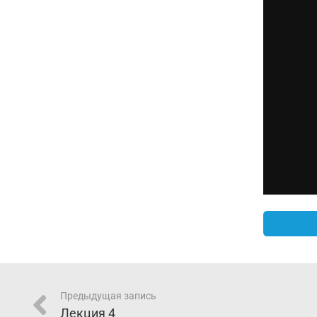
Предыдущая запись
Лекция 4